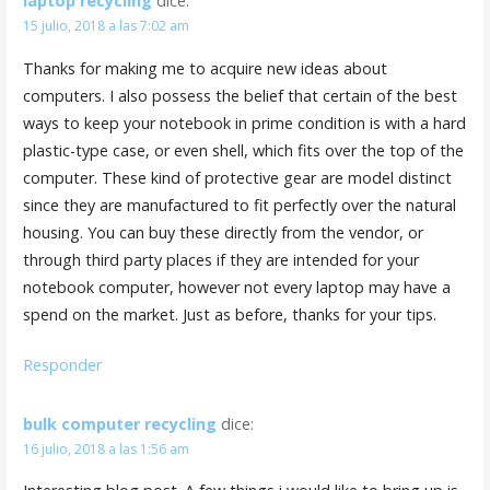
laptop recycling
dice:
15 julio, 2018 a las 7:02 am
Thanks for making me to acquire new ideas about
computers. I also possess the belief that certain of the best
ways to keep your notebook in prime condition is with a hard
plastic-type case, or even shell, which fits over the top of the
computer. These kind of protective gear are model distinct
since they are manufactured to fit perfectly over the natural
housing. You can buy these directly from the vendor, or
through third party places if they are intended for your
notebook computer, however not every laptop may have a
spend on the market. Just as before, thanks for your tips.
Responder
bulk computer recycling
dice:
16 julio, 2018 a las 1:56 am