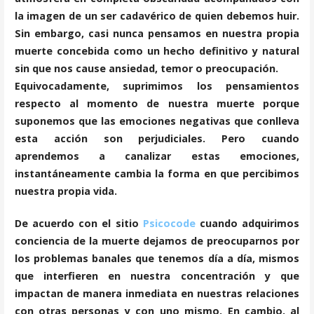
la imagen de un ser cadavérico de quien debemos huir.
Sin embargo, casi nunca pensamos en nuestra propia
muerte concebida como un hecho definitivo y natural
sin que nos cause ansiedad, temor o preocupación.
Equivocadamente, suprimimos los pensamientos
respecto al momento de nuestra muerte porque
suponemos que las emociones negativas que conlleva
esta acción son perjudiciales. Pero cuando
aprendemos a canalizar estas emociones,
instantáneamente cambia la forma en que percibimos
nuestra propia vida.
​De acuerdo con el sitio
Psicocode
cuando adquirimos
conciencia de la muerte dejamos de preocuparnos por
los problemas banales que tenemos día a día, mismos
que interfieren en nuestra concentración y que
impactan de manera inmediata en nuestras relaciones
con otras personas y con uno mismo. En cambio, al