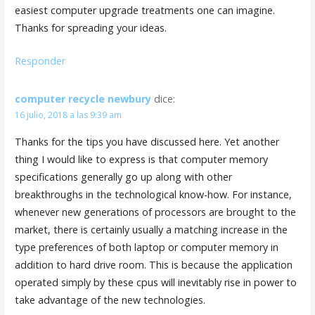
easiest computer upgrade treatments one can imagine.
Thanks for spreading your ideas.
Responder
computer recycle newbury
dice:
16 julio, 2018 a las 9:39 am
Thanks for the tips you have discussed here. Yet another
thing I would like to express is that computer memory
specifications generally go up along with other
breakthroughs in the technological know-how. For instance,
whenever new generations of processors are brought to the
market, there is certainly usually a matching increase in the
type preferences of both laptop or computer memory in
addition to hard drive room. This is because the application
operated simply by these cpus will inevitably rise in power to
take advantage of the new technologies.