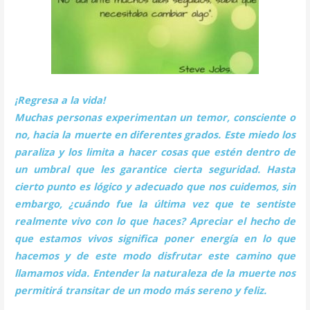
​¡Regresa a la vida!
Muchas personas experimentan un temor, consciente o
no, hacia la muerte en diferentes grados. Este miedo los
paraliza y los limita a hacer cosas que estén dentro de
un umbral que les garantice cierta seguridad. Hasta
cierto punto es lógico y adecuado que nos cuidemos, sin
embargo, ¿cuándo fue la última vez que te sentiste
realmente vivo con lo que haces? Apreciar el hecho de
que estamos vivos significa poner energía en lo que
hacemos y de este modo disfrutar este camino que
llamamos vida. Entender la naturaleza de la muerte nos
permitirá transitar de un modo más sereno y feliz.