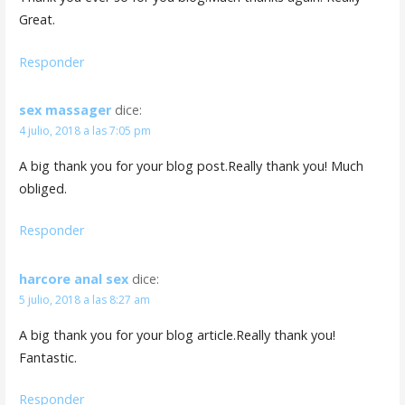
Great.
Responder
sex massager
dice:
4 julio, 2018 a las 7:05 pm
A big thank you for your blog post.Really thank you! Much
obliged.
Responder
harcore anal sex
dice:
5 julio, 2018 a las 8:27 am
A big thank you for your blog article.Really thank you!
Fantastic.
Responder