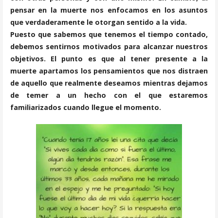
pensar en la muerte nos enfocamos en los asuntos
que verdaderamente le otorgan sentido a la vida.
Puesto que sabemos que tenemos el tiempo contado,
debemos sentirnos motivados para alcanzar nuestros
objetivos. El punto es que al tener presente a la
muerte apartamos los pensamientos que nos distraen
de aquello que realmente deseamos mientras dejamos
de temer a un hecho con el que estaremos
familiarizados cuando llegue el momento.