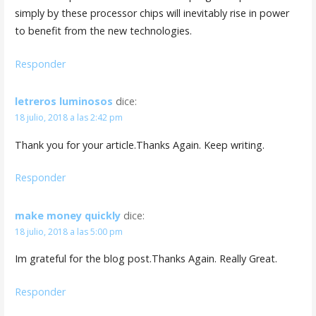
simply by these processor chips will inevitably rise in power
to benefit from the new technologies.
Responder
letreros luminosos
dice:
18 julio, 2018 a las 2:42 pm
Thank you for your article.Thanks Again. Keep writing.
Responder
make money quickly
dice:
18 julio, 2018 a las 5:00 pm
Im grateful for the blog post.Thanks Again. Really Great.
Responder