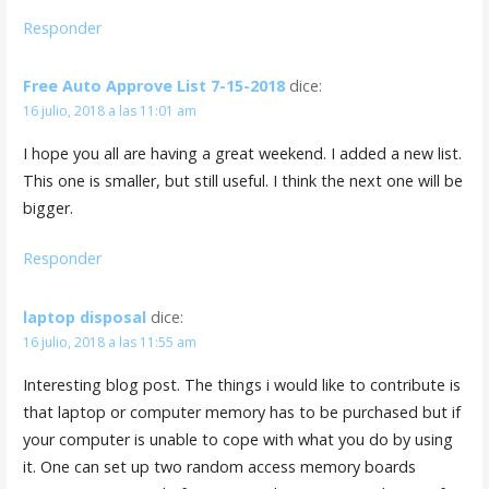
Responder
Free Auto Approve List 7-15-2018
dice:
16 julio, 2018 a las 11:01 am
I hope you all are having a great weekend. I added a new list.
This one is smaller, but still useful. I think the next one will be
bigger.
Responder
laptop disposal
dice:
16 julio, 2018 a las 11:55 am
Interesting blog post. The things i would like to contribute is
that laptop or computer memory has to be purchased but if
your computer is unable to cope with what you do by using
it. One can set up two random access memory boards