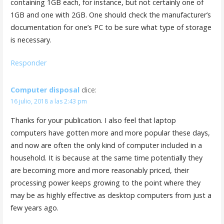
containing 1GB each, for instance, but not certainly one of
1GB and one with 2GB. One should check the manufacturer’s
documentation for one’s PC to be sure what type of storage
is necessary.
Responder
Computer disposal
dice:
16 julio, 2018 a las 2:43 pm
Thanks for your publication. I also feel that laptop
computers have gotten more and more popular these days,
and now are often the only kind of computer included in a
household. It is because at the same time potentially they
are becoming more and more reasonably priced, their
processing power keeps growing to the point where they
may be as highly effective as desktop computers from just a
few years ago.