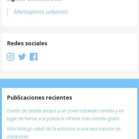
Mensajeros urbanos
Redes sociales
Publicaciones recientes
Dueño de tienda atrapó a un joven robando comida y en
lugar de llamar a la policía le ofreció más comida gratis
Este biólogo salvó de la extinción a una rara especie de
mariposas