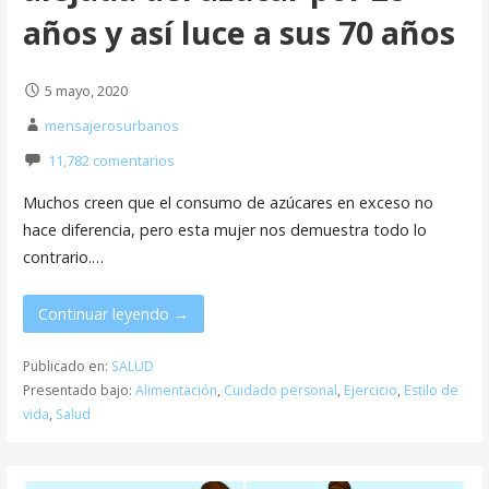
años y así luce a sus 70 años
5 mayo, 2020
mensajerosurbanos
11,782 comentarios
Muchos creen que el consumo de azúcares en exceso no
hace diferencia, pero esta mujer nos demuestra todo lo
contrario.…
Continuar leyendo →
Publicado en:
SALUD
Presentado bajo:
Alimentación
,
Cuidado personal
,
Ejercicio
,
Estilo de
vida
,
Salud