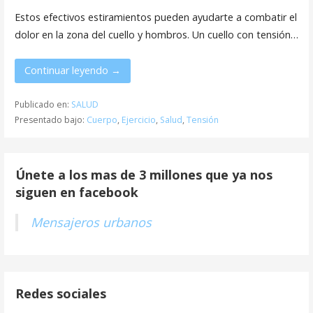
Estos efectivos estiramientos pueden ayudarte a combatir el
dolor en la zona del cuello y hombros. Un cuello con tensión…
Continuar leyendo →
Publicado en:
SALUD
Presentado bajo:
Cuerpo
,
Ejercicio
,
Salud
,
Tensión
Únete a los mas de 3 millones que ya nos
siguen en facebook
Mensajeros urbanos
Redes sociales