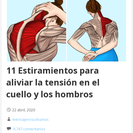
11 Estiramientos para
aliviar la tensión en el
cuello y los hombros
22 abril, 2020
mensajerosurbanos
9,747 comentarios