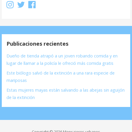
Publicaciones recientes
Dueño de tienda atrapó a un joven robando comida y en
lugar de llamar a la policía le ofreció más comida gratis
Este biólogo salvó de la extinción a una rara especie de
mariposas
Estas mujeres mayas están salvando a las abejas sin aguijón
de la extinción
Copyright © 2026 Mensajeros urbanos