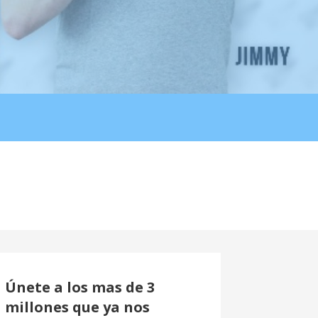
Únete a los mas de 3
millones que ya nos