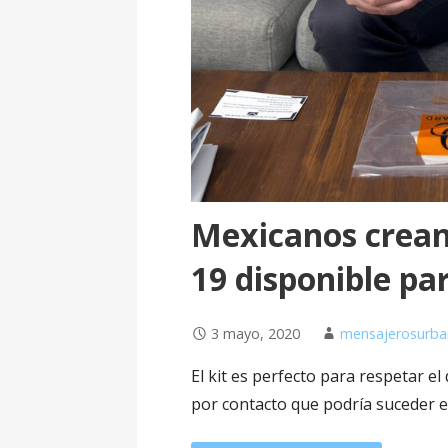
Mexicanos crean
19 disponible pa
3 mayo, 2020
mensajerosurb
El kit es perfecto para respetar el
por contacto que podría suceder 