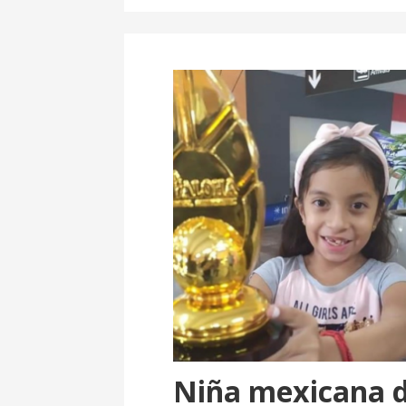
Niña mexicana de