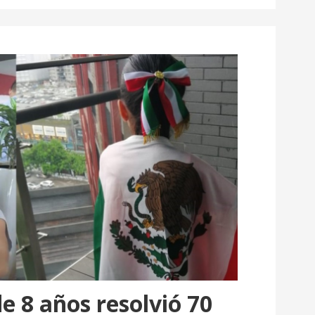
 8 años resolvió 70