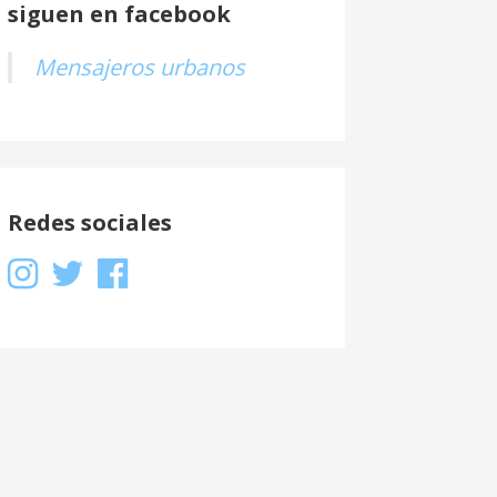
siguen en facebook
Mensajeros urbanos
Redes sociales