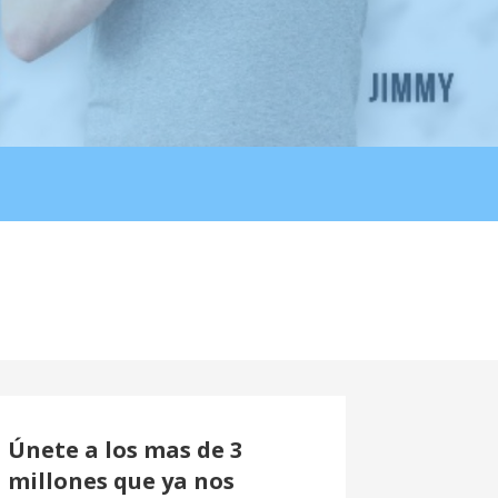
Únete a los mas de 3
millones que ya nos