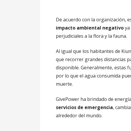
De acuerdo con la organización, e
impacto ambiental negativo
ya 
perjudiciales a la flora y la fauna.
Al igual que los habitantes de Ki
que recorrer grandes distancias p
disponible. Generalmente, estas 
por lo que el agua consumida pue
muerte.
GivePower ha brindado de energía
servicios de emergencia
, cambi
alrededor del mundo.