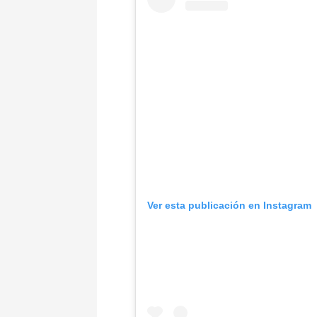
Ver esta publicación en Instagram