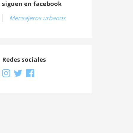
siguen en facebook
Mensajeros urbanos
Redes sociales